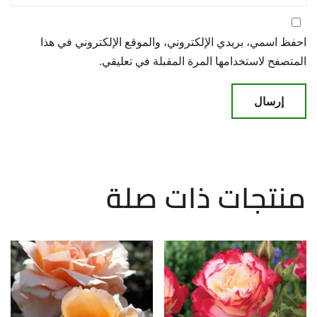
احفظ اسمي، بريدي الإلكتروني، والموقع الإلكتروني في هذا
المتصفح لاستخدامها المرة المقبلة في تعليقي.
منتجات ذات صلة