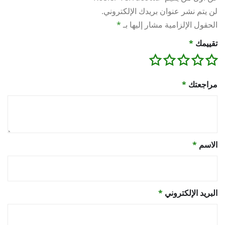
لن يتم نشر عنوان بريدك الإلكتروني.
الحقول الإلزامية مشار إليها بـ
*
تقييمك
*
مراجعتك
*
الاسم
*
البريد الإلكتروني
*