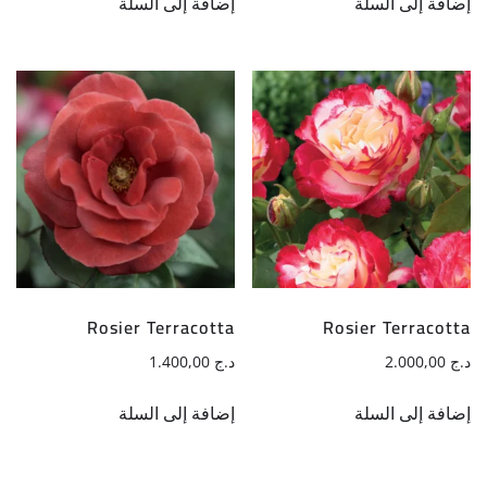
إضافة إلى السلة
إضافة إلى السلة
Rosier Terracotta
Rosier Terracotta
د.ج
2.000,00
د.ج
1.400,00
إضافة إلى السلة
إضافة إلى السلة