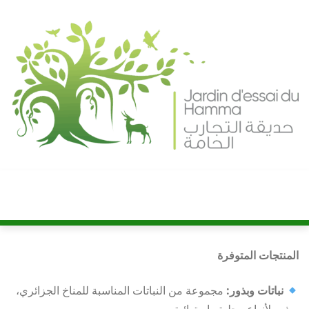
Ski
t
conten
المنتجات المتوفرة
نباتات وبذور:
مجموعة من النباتات المناسبة للمناخ الجزائري،