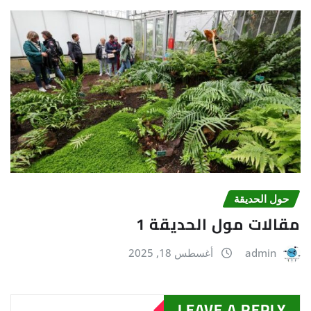
حول الحديقة
مقالات مول الحديقة 1
admin
أغسطس 18, 2025
LEAVE A REPLY