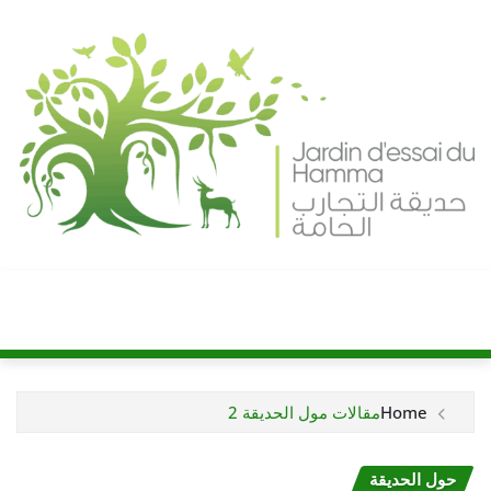
Ski
t
conten
Home
مقالات مول الحديقة 2
حول الحديقة