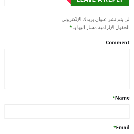
لن يتم نشر عنوان بريدك الإلكتروني.
الحقول الإلزامية مشار إليها بـ
*
Comment
*
Name
*
Email