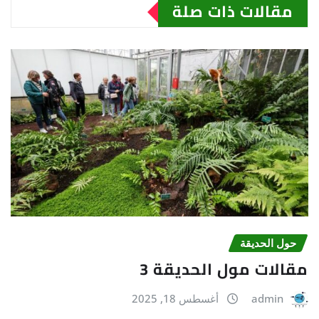
مقالات ذات صلة
حول الحديقة
مقالات مول الحديقة 3
admin
أغسطس 18, 2025