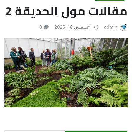
مقالات مول الحديقة 2
admin
أغسطس 18, 2025
0