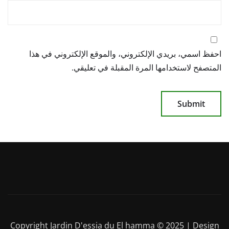
احفظ اسمي، بريدي الإلكتروني، والموقع الإلكتروني في هذا
المتصفح لاستخدامها المرة المقبلة في تعليقي.
Copyright Jardin D'essia du El hamma © 2025 | Design