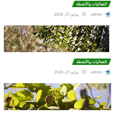
الفعالیات والأنشطة
admin
يوليو 21, 2026
الفعالیات والأنشطة
admin
يوليو 21, 2026