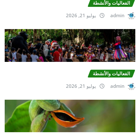
الفعالیات والأنشطة
admin
يوليو 21, 2026
الفعالیات والأنشطة
admin
يوليو 21, 2026