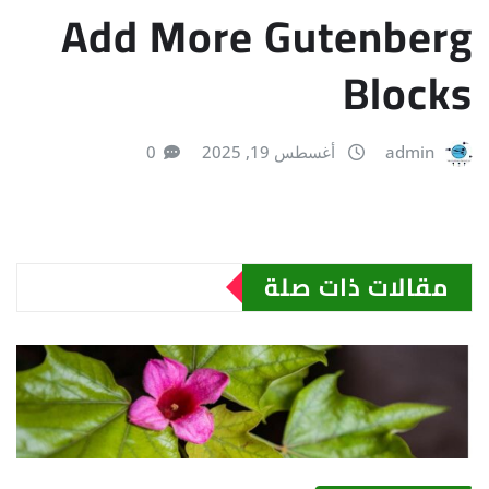
Add More Gutenberg
Blocks
admin
أغسطس 19, 2025
0
مقالات ذات صلة