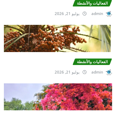
الفعالیات والأنشطة
admin
يوليو 21, 2026
الفعالیات والأنشطة
admin
يوليو 21, 2026