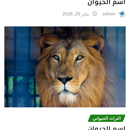
اسم الحيوان
admin
يناير 20, 2026
التراث الحیواني
اسم الحيوان