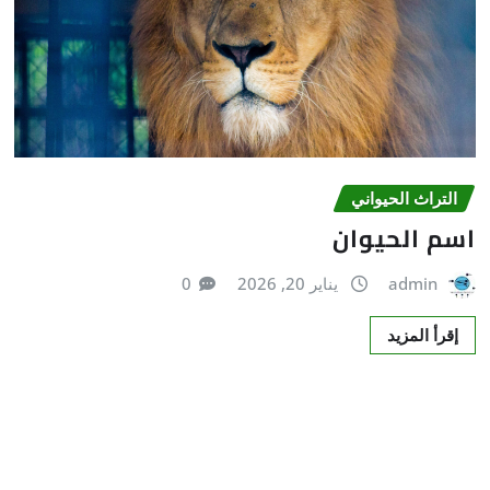
التراث الحیواني
اسم الحيوان
admin
يناير 20, 2026
0
إقرأ المزيد