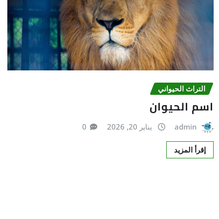
التراث الحیواني
اسم الحيوان
admin
يناير 20, 2026
0
إقرأ المزيد